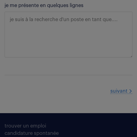
je me présente en quelques lignes
suivant
trouver un emploi
candidature spontanée